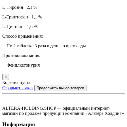
L-Тирозин 2,1 %
L-Триптофан 1,1 %
L-Цистеин 1,6 %
Способ применения:
По 2 таблетке 3 раза в день во время еды
Противопоказания:
Фенилкетонурия
×
Корзина пуста
Оформить заказ
Продолжить выбор товаров
ALTERA-HOLDING.SHOP — официальный интернет-
магазин по продаже продукции компании «Альтера Холдинг»
Информация