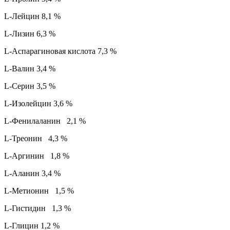
L-Лейцин 8,1 %
L-Лизин 6,3 %
L-Аспарагиновая кислота 7,3 %
L-Валин 3,4 %
L-Серин 3,5 %
L-Изолейцин 3,6 %
L-Фенилаланин 2,1 %
L-Треонин 4,3 %
L-Аргинин 1,8 %
L-Аланин 3,4 %
L-Метионин 1,5 %
L-Гистидин 1,3 %
L-Глицин 1,2 %