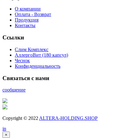
О компании
Оплата - Возврат
Продукция
Контакты
Ссылки
Cлим Комплекс
АллергоВит (180 капсул)
Чеснок
Конфиденциальность
Связаться с нами
сообщение
Copyright © 2022
ALTERA-HOLDING.SHOP
in
×