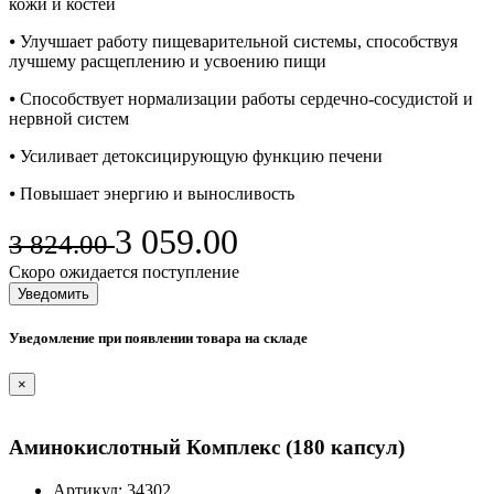
кожи и костей
⦁ Улучшает работу пищеварительной системы, способствуя
лучшему расщеплению и усвоению пищи
⦁ Способствует нормализации работы сердечно-сосудистой и
нервной систем
⦁ Усиливает детоксицирующую функцию печени
⦁ Повышает энергию и выносливость
3 059.00
3 824.00
Скоро ожидается поступление
Уведомить
Уведомление при появлении товара на складе
×
Аминокислотный Комплекс (180 капсул)
Артикул:
34302