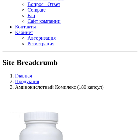
Вопрос - Ответ
Compare
Faq
Сайт компании
Контакты
Кабинет
Авторизация
Регистрация
Site Breadcrumb
Главная
Продукция
Аминокислотный Комплекс (180 капсул)