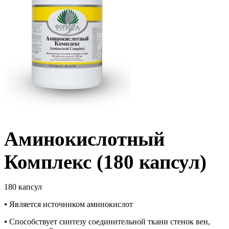
Аминокислотный
Комплекс (180 капсул)
180 капсул
⦁ Является источником аминокислот
⦁ Способствует синтезу соединительной ткани стенок вен,