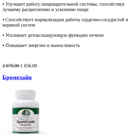
⦁ Улучшает работу пищеварительной системы, способствуя
лучшему расщеплению и усвоению пищи
⦁ Способствует нормализации работы сердечно-сосудистой и
нервной систем
⦁ Усиливает детоксицирующую функцию печени
⦁ Повышает энергию и выносливость
2 070.00
1 656.00
Бромелайн