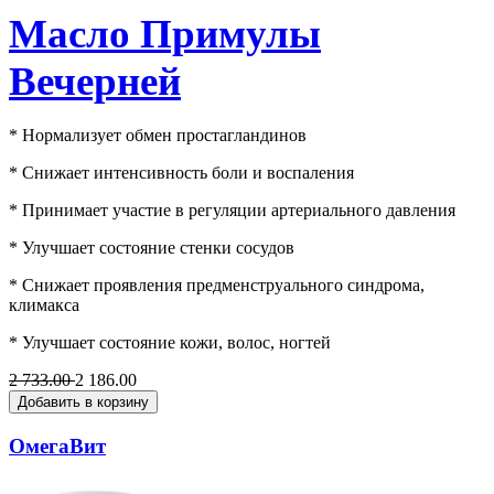
Масло Примулы
Вечерней
* Нормализует обмен простагландинов
* Снижает интенсивность боли и воспаления
* Принимает участие в регуляции артериального давления
* Улучшает состояние стенки сосудов
* Снижает проявления предменструального синдрома,
климакса
* Улучшает состояние кожи, волос, ногтей
2 733.00
2 186.00
Добавить в корзину
ОмегаВит