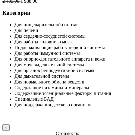
2 485.00
1 988.00
Категории
Для пищеварительной системы
Для печени
Для сердечно-сосудистой системы
Для работы головного мозга
Поддерживающие работу нервной системы
Для работы иммунной системы
Для опорно-двигательного аппарата и кожи
Для мочевыделительной системы
Для органов репродуктивной системы
Для дыхательной системы
Для нормального обмена веществ
Содержащие витамины и минералы
Содержащие эссенциальные факторы питания
Специальные БАД
Для поддержания детского организма
×
Стоимость: