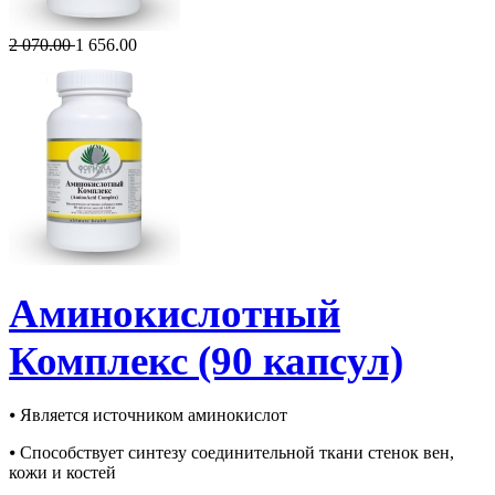
2 070.00
1 656.00
Аминокислотный
Комплекс (90 капсул)
⦁ Является источником аминокислот
⦁ Способствует синтезу соединительной ткани стенок вен,
кожи и костей