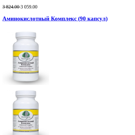
3 824.00
3 059.00
Аминокислотный Комплекс (90 капсул)