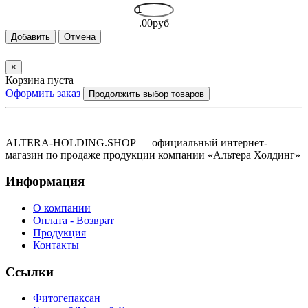
.00руб
Добавить
Отмена
×
Корзина пуста
Оформить заказ
Продолжить выбор товаров
ALTERA-HOLDING.SHOP — официальный интернет-
магазин по продаже продукции компании «Альтера Холдинг»
Информация
О компании
Оплата - Возврат
Продукция
Контакты
Ссылки
Фитогепаксан