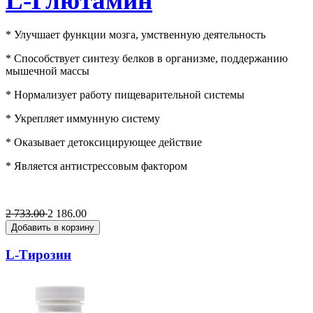
L-Глютамин
* Улучшает функции мозга, умственную деятельность
* Способствует синтезу белков в организме, поддержанию
мышечной массы
* Нормализует работу пищеварительной системы
* Укрепляет иммунную систему
* Оказывает детоксицирующее действие
* Является антистрессовым фактором
2 733.00
2 186.00
Добавить в корзину
L-Тирозин