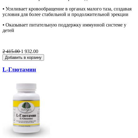
⦁ Усиливает кровообращение в органах малого таза, создавая
условия для более стабильной и продолжительной эрекции
⦁ Оказывает питательную поддержку иммунной системе у
детей
2 415.00
1 932.00
Добавить в корзину
L-Глютамин