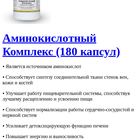
Аминокислотный
Комплекс (180 капсул)
⦁ Является источником аминокислот
⦁ Способствует синтезу соединительной ткани стенок вен,
кожи и костей
⦁ Улучшает работу пищеварительной системы, способствуя
лучшему расщеплению и усвоению пищи
⦁ Способствует нормализации работы сердечно-сосудистой и
нервной систем
⦁ Усиливает детоксицирующую функцию печени
⦁ Повышает энергию и выносливость