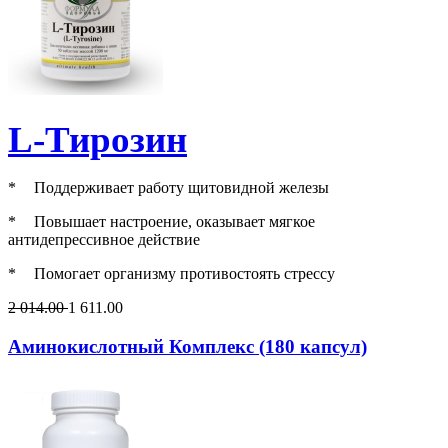
L-Тирозин
*
Поддерживает работу щитовидной железы
*
Повышает настроение, оказывает мягкое
антидепрессивное действие
*
Помогает организму противостоять стрессу
2 014.00
1 611.00
Аминокислотный Комплекс (180 капсул)