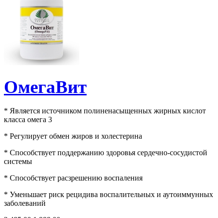
ОмегаВит
* Является источником полиненасыщенных жирных кислот
класса омега 3
* Регулирует обмен жиров и холестерина
* Способствует поддержанию здоровья сердечно-сосудистой
системы
* Способствует расзрешению воспаления
* Уменьшает риск рецидива воспалительных и аутоиммунных
заболеваний