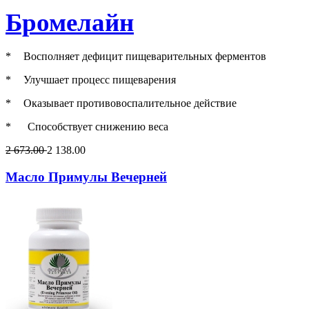
Бромелайн
*
Восполняет дефицит пищеварительных ферментов
*
Улучшает процесс пищеварения
*
Оказывает противовоспалительное действие
* Способствует снижению веса
2 673.00
2 138.00
Масло Примулы Вечерней