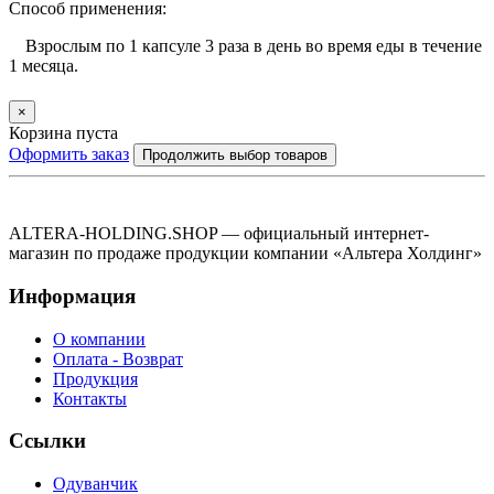
Способ применения:
Взрослым по 1 капсуле 3 раза в день во время еды в течение
1 месяца.
×
Корзина пуста
Оформить заказ
Продолжить выбор товаров
ALTERA-HOLDING.SHOP — официальный интернет-
магазин по продаже продукции компании «Альтера Холдинг»
Информация
О компании
Оплата - Возврат
Продукция
Контакты
Ссылки
Одуванчик