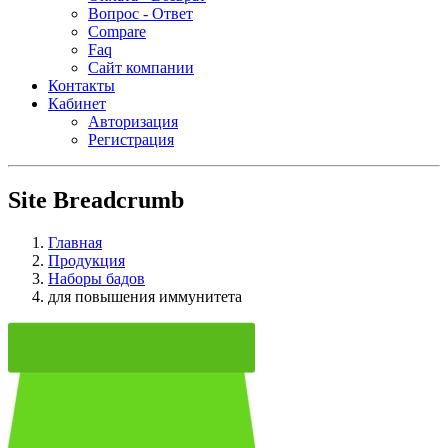
Вопрос - Ответ
Compare
Faq
Сайт компании
Контакты
Кабинет
Авторизация
Регистрация
Site Breadcrumb
Главная
Продукция
Наборы бадов
для повышения иммунитета