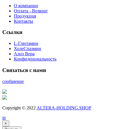
О компании
Оплата - Возврат
Продукция
Контакты
Ссылки
L-Глютамин
ХолеСпазмин
Алоэ Вера
Конфиденциальность
Связаться с нами
сообщение
Copyright © 2022
ALTERA-HOLDING.SHOP
in
×