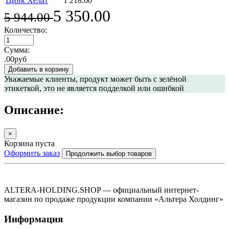
Цинк Хелат
1 218.00
5 350.00
5 944.00
Количество:
Сумма:
.00руб
Добавить в корзину
Уважаемые клиенты
, продукт может быть с зелёной
этикеткой, это не является подделкой или ошибкой
Описание:
×
Корзина пуста
Оформить заказ
Продолжить выбор товаров
ALTERA-HOLDING.SHOP — официальный интернет-
магазин по продаже продукции компании «Альтера Холдинг»
Информация