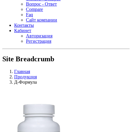
Вопрос - Ответ
Compare
Faq
Сайт компании
Контакты
Кабинет
Авторизация
Регистрация
Site Breadcrumb
Главная
Продукция
Д-Формула