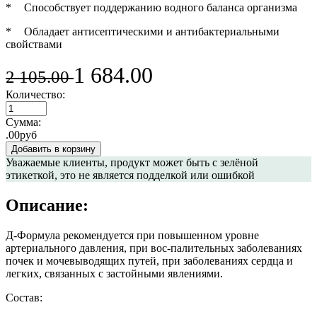
*
Способствует поддержанию водного баланса организма
*
Обладает антисептическими и антибактериальными
свойствами
1 684.00
2 105.00
Количество:
Сумма:
.00руб
Добавить в корзину
Уважаемые клиенты
, продукт может быть с зелёной
этикеткой, это не является подделкой или ошибкой
Описание:
Д-Формула рекомендуется при повышенном уровне
артериального давления, при вос-палительных заболеваниях
почек и мочевыводящих путей, при заболеваниях сердца и
легких, связанных с застойными явлениями.
Состав: