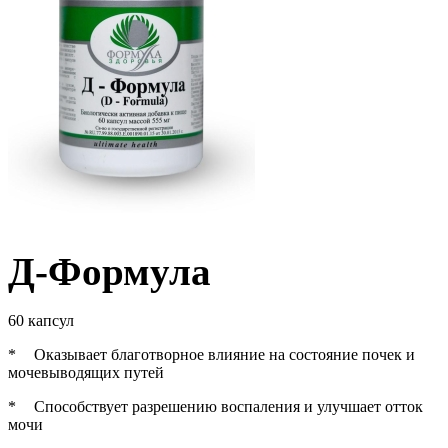
Д-Формула
60 капсул
*
Оказывает благотворное влияние на состояние почек и
мочевыводящих путей
*
Способствует разрешению воспаления и улучшает отток
мочи