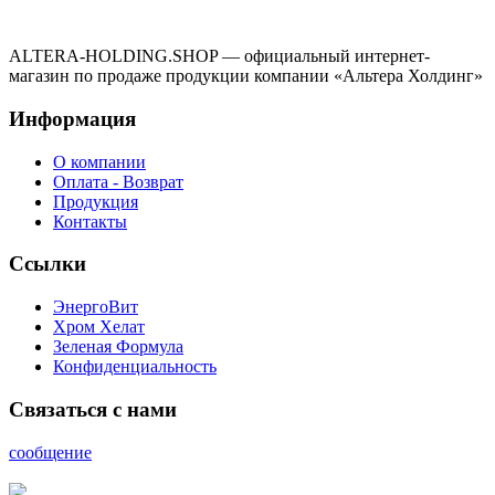
ALTERA-HOLDING.SHOP — официальный интернет-
магазин по продаже продукции компании «Альтера Холдинг»
Информация
О компании
Оплата - Возврат
Продукция
Контакты
Ссылки
ЭнергоВит
Хром Хелат
Зеленая Формула
Конфиденциальность
Связаться с нами
сообщение