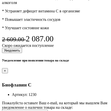
алкоголя
* Устраняет дефицит витамина С в организме
* Повышает эластичность сосудов
* Улучшает состояние кожи
2 087.00
2 609.00
Скоро ожидается поступление
Уведомить
Уведомление при появлении товара на складе
×
Биофлавин С
Артикул:
1230
Пожалуйста оставьте Ваш e-mail, на который мы вышлем Вам
уведомление о наличии товара на складе: