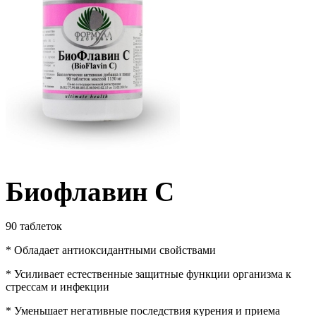
Биофлавин С
90 таблеток
* Обладает антиоксидантными свойствами
* Усиливает естественные защитные функции организма к
стрессам и инфекции
* Уменьшает негативные последствия курения и приема