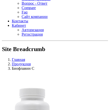
Вопрос - Ответ
Compare
Faq
Сайт компании
Контакты
Кабинет
Авторизация
Регистрация
Site Breadcrumb
Главная
Продукция
Биофлавин С